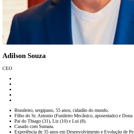
Adilson Souza
CEO
Brasileiro, sergipano, 55 anos, cidadão do mundo.
Filho do Sr. Antonio (Funileiro Mecânico, aposentado) e Dona 
Pai do Thiago (31), Liz (10) e Lui (8).
Casado com Sumaia.
Experiência de 35 anos em Desenvolvimento e Evolução de P