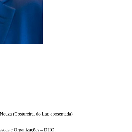
Neuza (Costureira, do Lar, aposentada).
essoas e Organizações – DHO.