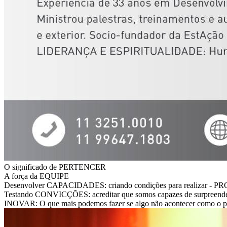
O significado de PERTENCER
A força da EQUIPE
Desenvolver CAPACIDADES: criando condições para realizar - 
Testando CONVICÇÕES: acreditar que somos capazes de surpreend
INOVAR: O que mais podemos fazer se algo não acontecer como o p